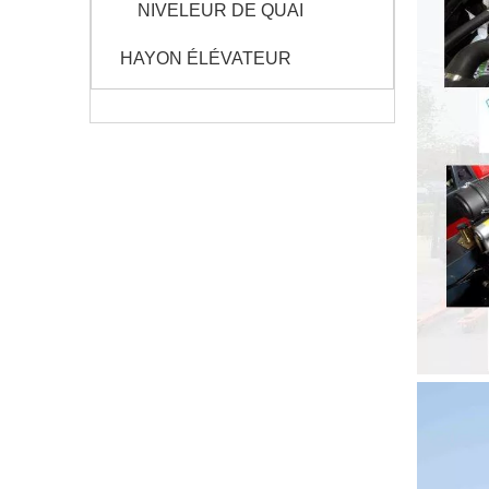
NIVELEUR DE QUAI
HAYON ÉLÉVATEUR