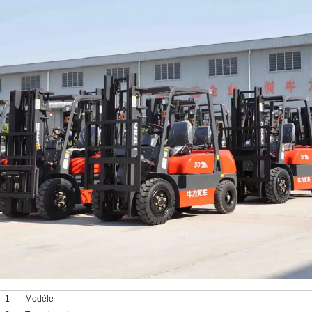
1
Modèle