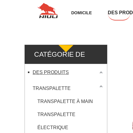
DES PROD
DOMICILE
CATÉGORIE DE
PRODUIT
DES PRODUITS
TRANSPALETTE
TRANSPALETTE À MAIN
TRANSPALETTE
ÉLECTRIQUE