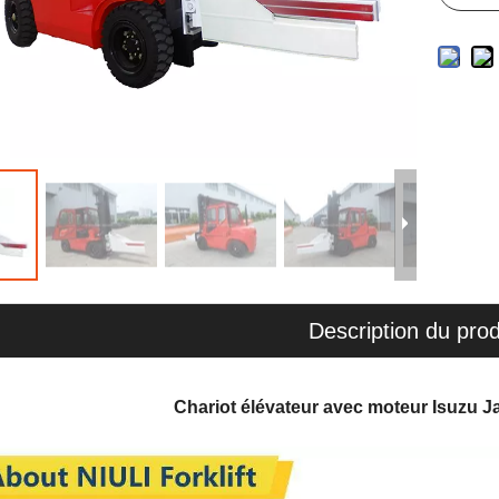
Description du prod
Chariot élévateur avec moteur Isuzu 