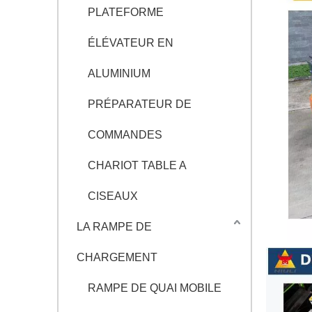
PLATEFORME
ÉLÉVATEUR EN
ALUMINIUM
PRÉPARATEUR DE
COMMANDES
CHARIOT TABLE A
CISEAUX
LA RAMPE DE
CHARGEMENT
RAMPE DE QUAI MOBILE