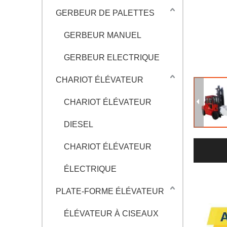
GERBEUR DE PALETTES
GERBEUR MANUEL
GERBEUR ELECTRIQUE
CHARIOT ÉLÉVATEUR
CHARIOT ÉLÉVATEUR
DIESEL
CHARIOT ÉLÉVATEUR
ÉLECTRIQUE
PLATE-FORME ÉLÉVATEUR
ÉLÉVATEUR À CISEAUX