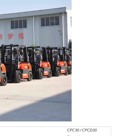
CPC30 / CPCD30