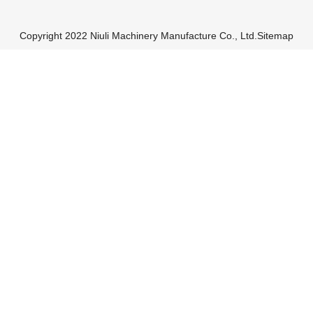
Copyright 2022 Niuli Machinery Manufacture Co., Ltd.
Sitemap