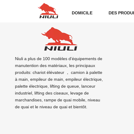
DOMICILE
DES PRODU
Niuli a plus de 100 modèles d'équipements de
manutention des matériaux, les principaux
produits: chariot élévateur ， camion à palette
à main, empileur de main, empileur électrique,
palette électrique, lifting de queue, lanceur
industriel, lifting des ciseaux, levage de
marchandises, rampe de quai mobile, niveau
de quai et le niveau de quai et bientôt.