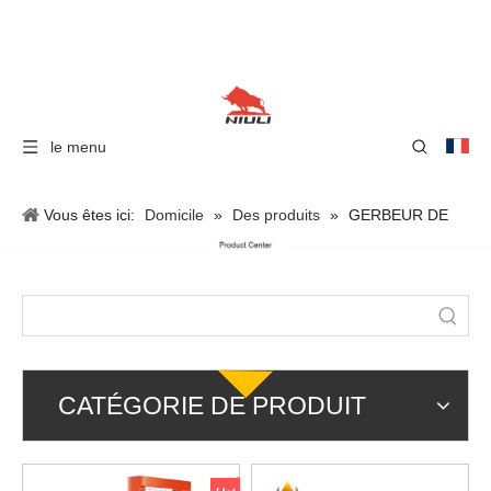
le menu
Vous êtes ici:
Domicile
»
Des produits
»
GERBEUR DE
PALETTES
CATÉGORIE DE PRODUIT