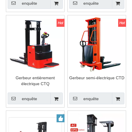
enquête
enquête
Gerbeur entièrement
Gerbeur semi-électrique CTD
électrique CTQ
enquête
enquête