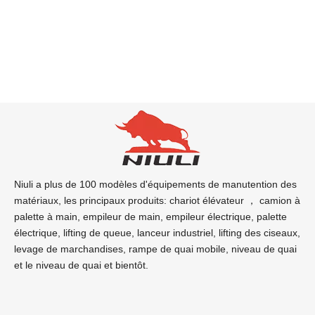
Niuli a plus de 100 modèles d'équipements de manutention des
matériaux, les principaux produits: chariot élévateur ， camion à
palette à main, empileur de main, empileur électrique, palette
électrique, lifting de queue, lanceur industriel, lifting des ciseaux,
levage de marchandises, rampe de quai mobile, niveau de quai
et le niveau de quai et bientôt.