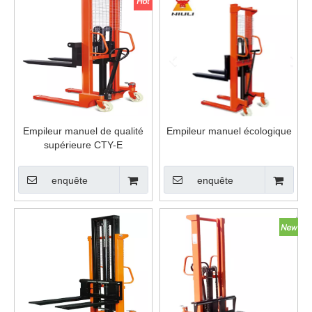
Empileur manuel de qualité
Empileur manuel écologique
supérieure CTY-E
enquête
enquête