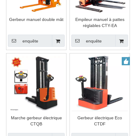
Gerbeur manuel double mât
Empileur manuel à pattes
réglables CTY-EA
enquête
enquête
Marche gerbeur électrique
Gerbeur électrique Eco
CTQB
CTDF