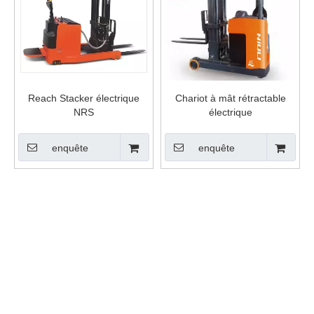
Reach Stacker électrique
Chariot à mât rétractable
NRS
électrique
enquête
enquête