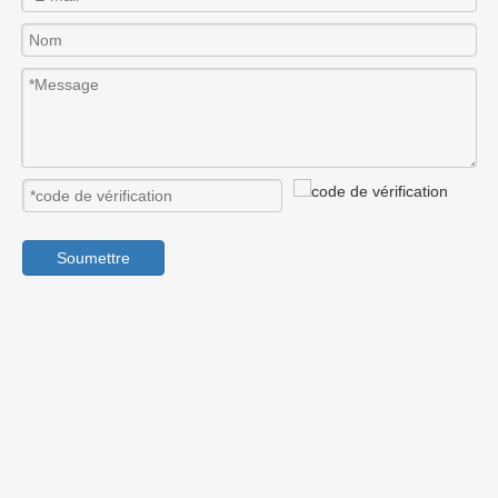
Soumettre