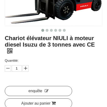
Chariot élévateur NIULI à moteur
diesel Isuzu de 3 tonnes avec CE
Quantité:
enquête
Ajouter au panier