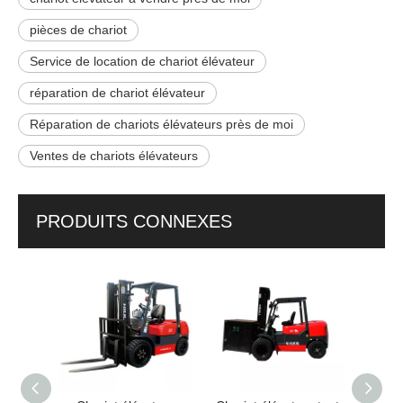
pièces de chariot
Service de location de chariot élévateur
réparation de chariot élévateur
Réparation de chariots élévateurs près de moi
Ventes de chariots élévateurs
PRODUITS CONNEXES