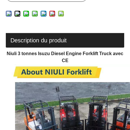
Description du produit
Niuli 3 tonnes Isuzu Diesel Engine Forklift Truck avec
CE