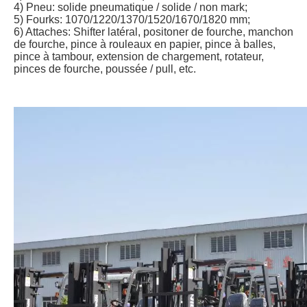
4) Pneu: solide pneumatique / solide / non mark;
5) Fourks: 1070/1220/1370/1520/1670/1820 mm;
6) Attaches: Shifter latéral, positoner de fourche, manchon
de fourche, pince à rouleaux en papier, pince à balles,
pince à tambour, extension de chargement, rotateur,
pinces de fourche, poussée / pull, etc.