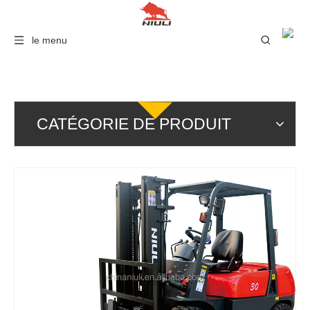
le menu
CATÉGORIE DE PRODUIT