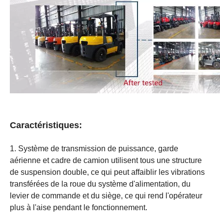
Caractéristiques:
1. Système de transmission de puissance, garde
aérienne et cadre de camion utilisent tous une structure
de suspension double, ce qui peut affaiblir les vibrations
transférées de la roue du système d'alimentation, du
levier de commande et du siège, ce qui rend l'opérateur
plus à l'aise pendant le fonctionnement.