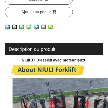
Ajouter au panier
Description du produit
Niuli 3T Diesellift avec moteur Isuzu