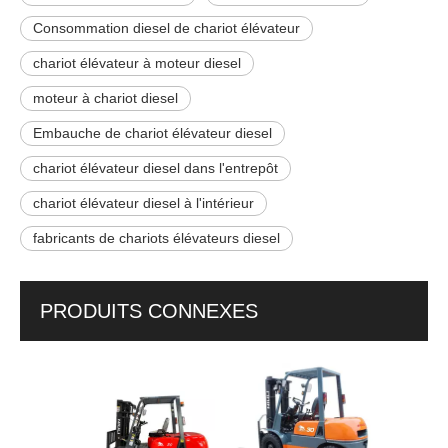
Consommation diesel de chariot élévateur
chariot élévateur à moteur diesel
moteur à chariot diesel
Embauche de chariot élévateur diesel
chariot élévateur diesel dans l'entrepôt
chariot élévateur diesel à l'intérieur
fabricants de chariots élévateurs diesel
PRODUITS CONNEXES