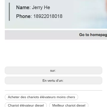
Acheter des chariots élévateurs moins
chers
Chariot élévateur diesel
Meilleur chariot diesel
sur:
En vertu d'un:
Acheter des chariots élévateurs moins chers
Chariot élévateur diesel
Meilleur chariot diesel