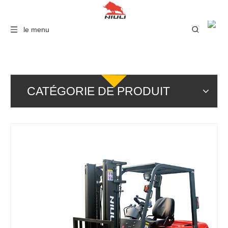
le menu
CATÉGORIE DE PRODUIT