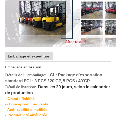
Emballage et expédition
Emballage et livraison
Détails de l'' emballage:
LCL: Package d'exportation
standard FCL: 3 PCS / 20'GP, 5 PCS / 40'GP
Détail de livraison:
Dans les 20 jours, selon le calendrier
de production
- Grande fiabilité
-- Conception innovante
- Archizabilité simplifiée
- Productivité améliorée