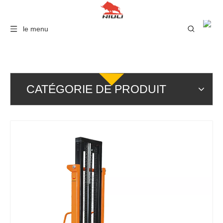
le menu
CATÉGORIE DE PRODUIT