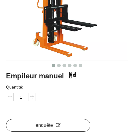
Empileur manuel
Quantité:
enquête