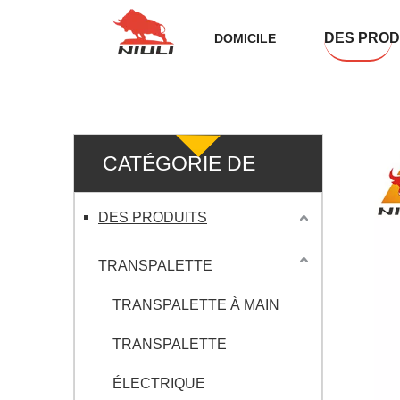
DES PROD
DOMICILE
CATÉGORIE DE
PRODUIT
DES PRODUITS
TRANSPALETTE
TRANSPALETTE À MAIN
TRANSPALETTE
ÉLECTRIQUE