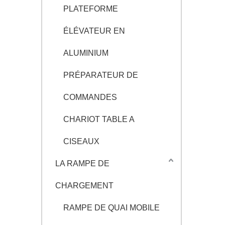
PLATEFORME
ÉLÉVATEUR EN
ALUMINIUM
PRÉPARATEUR DE
COMMANDES
CHARIOT TABLE A
CISEAUX
LA RAMPE DE
CHARGEMENT
RAMPE DE QUAI MOBILE