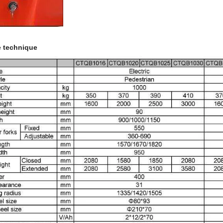
e technique