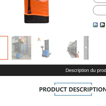
Description du prod