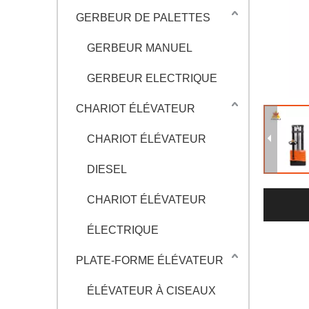
GERBEUR DE PALETTES
GERBEUR MANUEL
GERBEUR ELECTRIQUE
CHARIOT ÉLÉVATEUR
CHARIOT ÉLÉVATEUR
DIESEL
CHARIOT ÉLÉVATEUR
ÉLECTRIQUE
PLATE-FORME ÉLÉVATEUR
ÉLÉVATEUR À CISEAUX