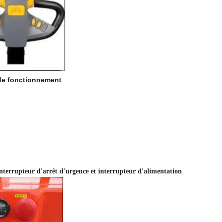
de fonctionnement
nterrupteur d'arrêt d'urgence et interrupteur d'alimentation