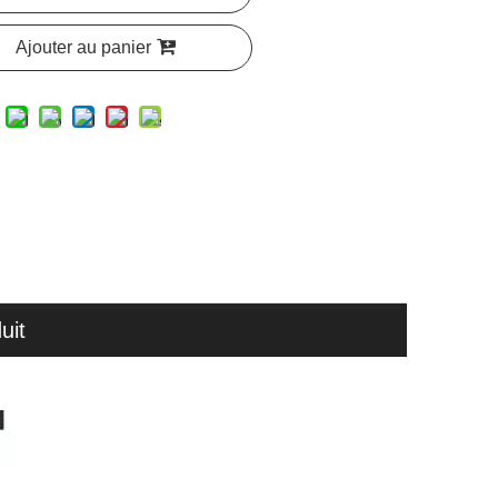
Ajouter au panier
uit