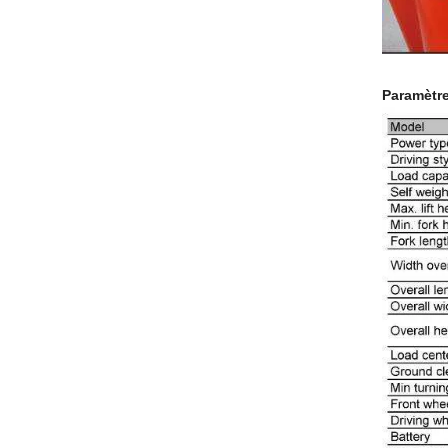
Paramètr