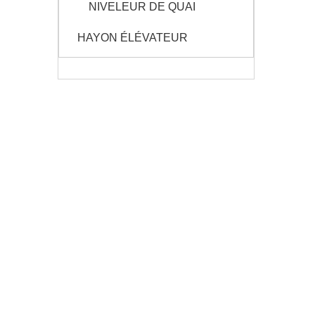
NIVELEUR DE QUAI
HAYON ÉLÉVATEUR