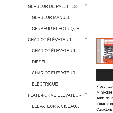
GERBEUR DE PALETTES
GERBEUR MANUEL
GERBEUR ELECTRIQUE
CHARIOT ÉLÉVATEUR
CHARIOT ÉLÉVATEUR
DIESEL
CHARIOT ÉLÉVATEUR
ÉLECTRIQUE
Présentati
Mini-cise
PLATE-FORME ÉLÉVATEUR
Table de l
d'autres e
ÉLÉVATEUR À CISEAUX
Caractéris