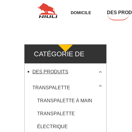
DES PROD
DOMICILE
CATÉGORIE DE
PRODUIT
DES PRODUITS
TRANSPALETTE
TRANSPALETTE À MAIN
TRANSPALETTE
ÉLECTRIQUE