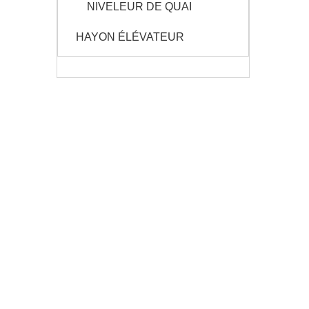
NIVELEUR DE QUAI
HAYON ÉLÉVATEUR