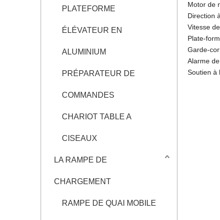
Motor de 
PLATEFORME
Direction 
Vitesse d
ÉLÉVATEUR EN
Plate-form
Garde-corp
ALUMINIUM
Alarme de 
Soutien à 
PRÉPARATEUR DE
COMMANDES
CHARIOT TABLE A
CISEAUX
LA RAMPE DE
CHARGEMENT
RAMPE DE QUAI MOBILE