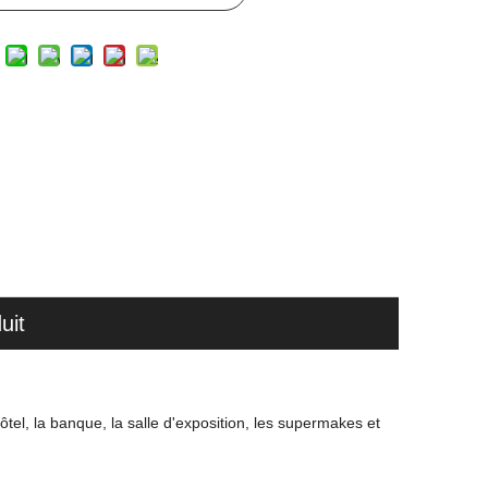
uit
hôtel, la banque, la salle d'exposition, les supermakes et