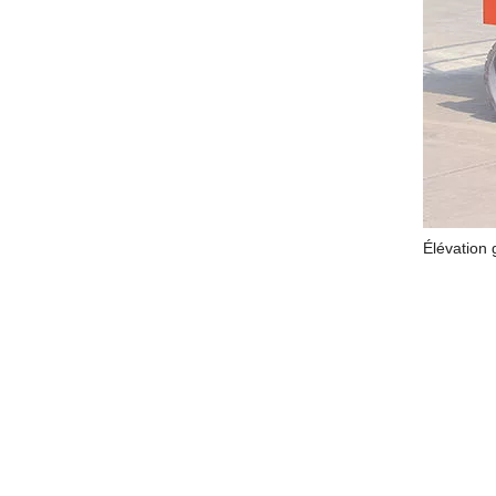
Élévation