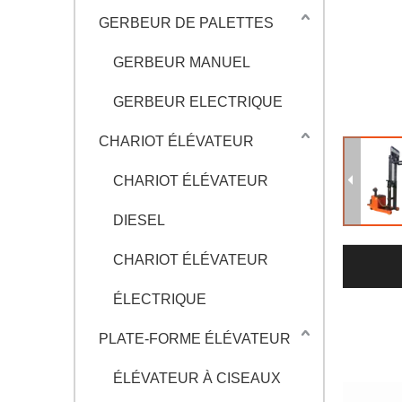
GERBEUR DE PALETTES
GERBEUR MANUEL
GERBEUR ELECTRIQUE
CHARIOT ÉLÉVATEUR
CHARIOT ÉLÉVATEUR
DIESEL
CHARIOT ÉLÉVATEUR
ÉLECTRIQUE
PLATE-FORME ÉLÉVATEUR
ÉLÉVATEUR À CISEAUX