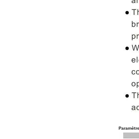
Paramètr