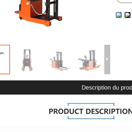
Description du prod