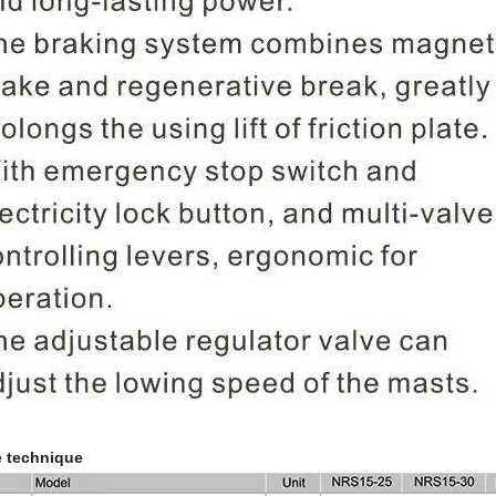
e technique