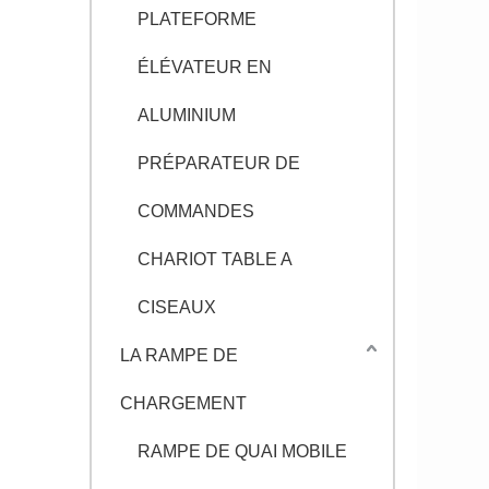
PLATEFORME
ÉLÉVATEUR EN
ALUMINIUM
PRÉPARATEUR DE
COMMANDES
CHARIOT TABLE A
CISEAUX
LA RAMPE DE
CHARGEMENT
RAMPE DE QUAI MOBILE