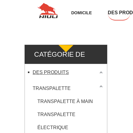
DES PROD
DOMICILE
CATÉGORIE DE
PRODUIT
DES PRODUITS
TRANSPALETTE
TRANSPALETTE À MAIN
TRANSPALETTE
ÉLECTRIQUE