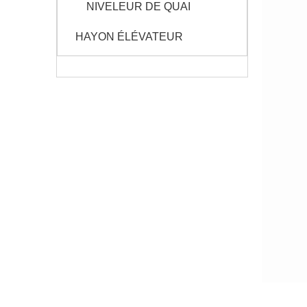
NIVELEUR DE QUAI
HAYON ÉLÉVATEUR