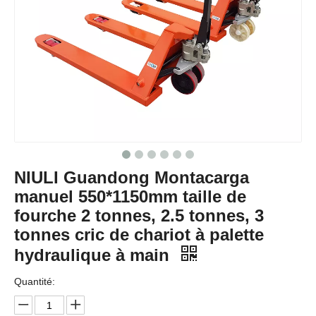
NIULI Guandong Montacarga
manuel 550*1150mm taille de
fourche 2 tonnes, 2.5 tonnes, 3
tonnes cric de chariot à palette
hydraulique à main
Quantité: