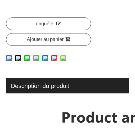
enquête
Ajouter au panier
Description du produit