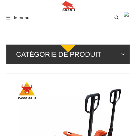
le menu
CATÉGORIE DE PRODUIT