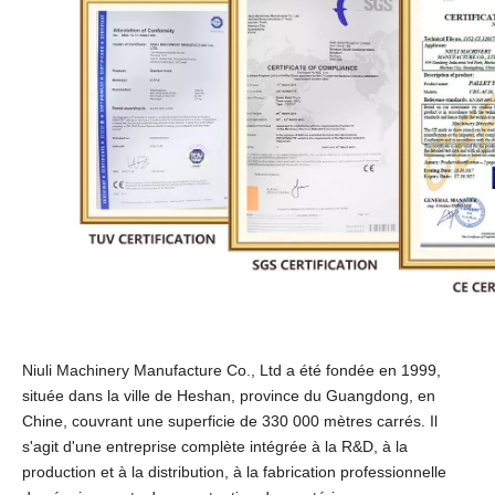
Niuli Machinery Manufacture Co., Ltd
a été fondée en 1999,
située dans la ville de Heshan, province du Guangdong, en
Chine, couvrant une superficie de 330 000 mètres carrés. Il
s'agit d'une entreprise complète intégrée à la R&D, à la
production et à la distribution, à la fabrication professionnelle