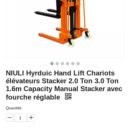
NIULI Hyrduic Hand Lift Chariots
élévateurs Stacker 2.0 Ton 3.0 Ton
1.6m Capacity Manual Stacker avec
fourche réglable
Quantité: