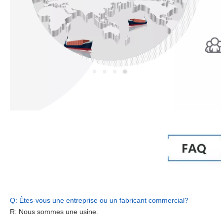
Q: Êtes-vous une entreprise ou un fabricant commercial?
R: Nous sommes une usine.