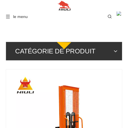
le menu
CATÉGORIE DE PRODUIT