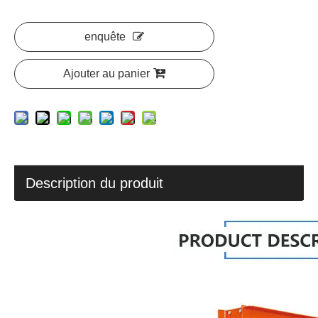
enquête
Ajouter au panier
Description du produit