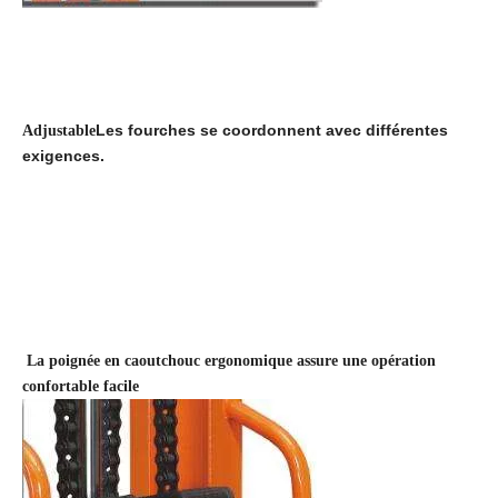
Les fourches se coordonnent avec différentes
Adjustable
exigences.
La poignée en caoutchouc ergonomique assure une opération
confortable facile