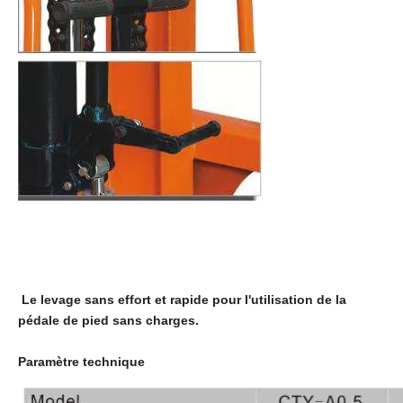
Le levage sans effort et rapide pour l'utilisation de la
pédale de pied sans charges.
Paramètre technique