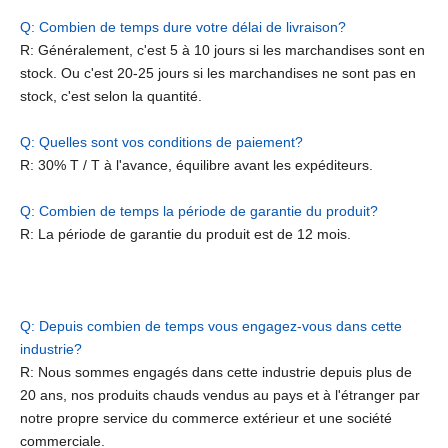
Q: Combien de temps dure votre délai de livraison?
R: Généralement, c'est 5 à 10 jours si les marchandises sont en
stock. Ou c'est 20-25 jours si les marchandises ne sont pas en
stock, c'est selon la quantité.
Q: Quelles sont vos conditions de paiement?
R: 30% T / T à l'avance, équilibre avant les expéditeurs.
Q: Combien de temps la période de garantie du produit?
R: La période de garantie du produit est de 12 mois.
Q: Depuis combien de temps vous engagez-vous dans cette
industrie?
R: Nous sommes engagés dans cette industrie depuis plus de
20 ans, nos produits chauds vendus au pays et à l'étranger par
notre propre service du commerce extérieur et une société
commerciale.