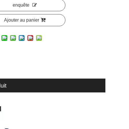
enquête
Ajouter au panier
uit