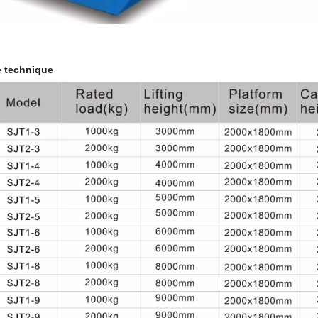
e technique