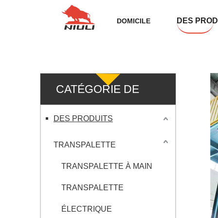
DES PROD
DOMICILE
CATÉGORIE DE
PRODUIT
DES PRODUITS
TRANSPALETTE
TRANSPALETTE À MAIN
TRANSPALETTE
ÉLECTRIQUE