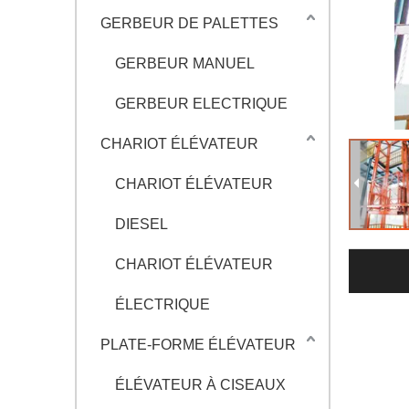
GERBEUR DE PALETTES
GERBEUR MANUEL
GERBEUR ELECTRIQUE
CHARIOT ÉLÉVATEUR
CHARIOT ÉLÉVATEUR
DIESEL
CHARIOT ÉLÉVATEUR
ÉLECTRIQUE
PLATE-FORME ÉLÉVATEUR
ÉLÉVATEUR À CISEAUX