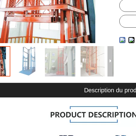
Description du prod