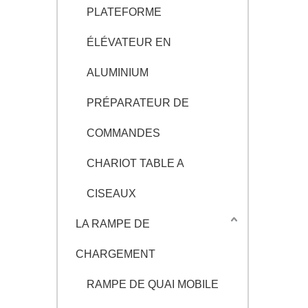
PLATEFORME
ÉLÉVATEUR EN
ALUMINIUM
PRÉPARATEUR DE
COMMANDES
CHARIOT TABLE A
CISEAUX
LA RAMPE DE
CHARGEMENT
RAMPE DE QUAI MOBILE