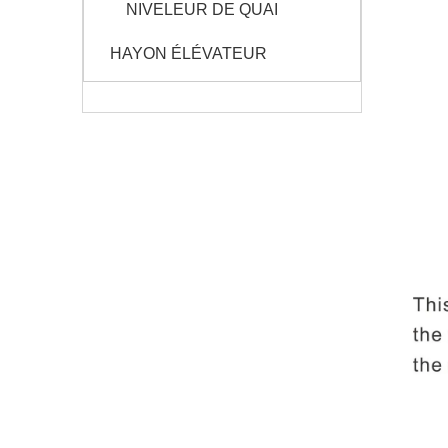
NIVELEUR DE QUAI
HAYON ÉLÉVATEUR