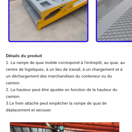
Détails du produit
1. La rampe de quai mobile correspond à l'entrepôt, au quai, au
centre de logstiques, à un lieu de travail, à un chargement et à
un déchargement des marchandises du conteneur ou du
camion.
2. La hauteur peut être ajustée en fonction de la hauteur du
camion.
3.Le frein attaché peut empêcher la rampe de quai de
déplacement et secouer.