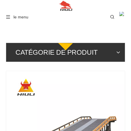
le menu
CATÉGORIE DE PRODUIT