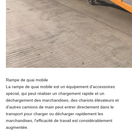
Rampe de quai mobile
La rampe de quai mobile est un équipement d'accessoires
spécial, qui peut réaliser un chargement rapide et un
déchargement des marchandises, des chariots élévateurs et
d'autres camions de main peut entrer directement dans le
transport pour charger ou décharger rapidement les
marchandises, l'efficacité de travail est considérablement
augmentée.