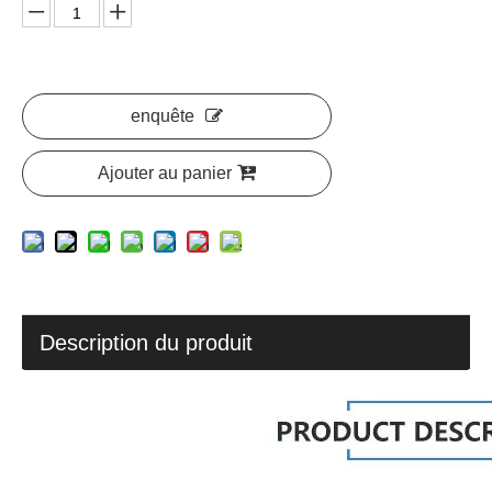
enquête
Ajouter au panier
Description du produit