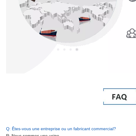
Q: Êtes-vous une entreprise ou un fabricant commercial?
R: Nous sommes une usine.