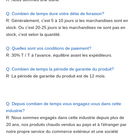
Q: Combien de temps dure votre délai de livraison?
R: Généralement, c'est 5 à 10 jours si les marchandises sont en
stock. Ou c'est 20-25 jours si les marchandises ne sont pas en
stock, c'est selon la quantité.
Q: Quelles sont vos conditions de paiement?
R: 30% T / T à l'avance, équilibre avant les expéditeurs.
Q: Combien de temps la période de garantie du produit?
R: La période de garantie du produit est de 12 mois.
Q: Depuis combien de temps vous engagez-vous dans cette
industrie?
R: Nous sommes engagés dans cette industrie depuis plus de
20 ans, nos produits chauds vendus au pays et à l'étranger par
notre propre service du commerce extérieur et une société