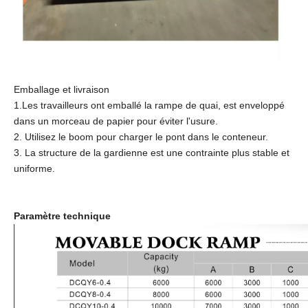
Emballage et livraison
1.Les travailleurs ont emballé la rampe de quai, est enveloppé
dans un morceau de papier pour éviter l'usure.
2. Utilisez le boom pour charger le pont dans le conteneur.
3. La structure de la gardienne est une contrainte plus stable et
uniforme.
Paramètre technique