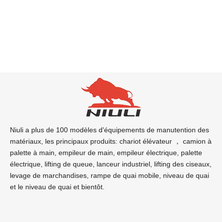
Niuli a plus de 100 modèles d'équipements de manutention des
matériaux, les principaux produits: chariot élévateur ， camion à
palette à main, empileur de main, empileur électrique, palette
électrique, lifting de queue, lanceur industriel, lifting des ciseaux,
levage de marchandises, rampe de quai mobile, niveau de quai
et le niveau de quai et bientôt.