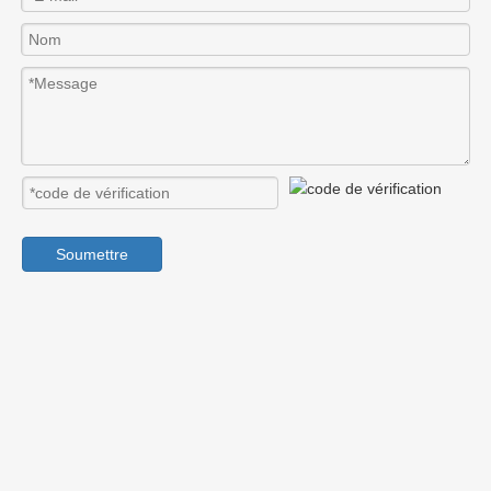
Soumettre