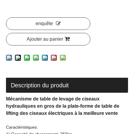
enquête
Ajouter au panier
Description du produit
Mécanisme de table de levage de ciseaux
hydrauliques en gros de la plate-forme de table de
lifting des ciseaux électriques à la meilleure vente
Caractéristiques: