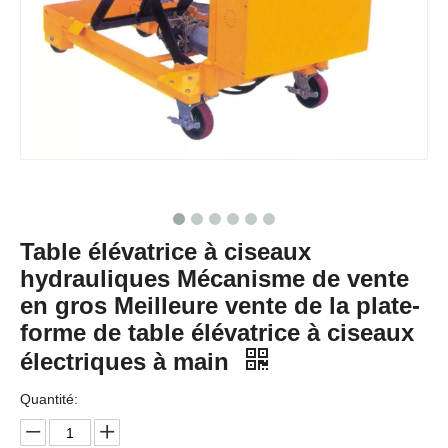
Table élévatrice à ciseaux
hydrauliques Mécanisme de vente
en gros Meilleure vente de la plate-
forme de table élévatrice à ciseaux
électriques à main
Quantité: