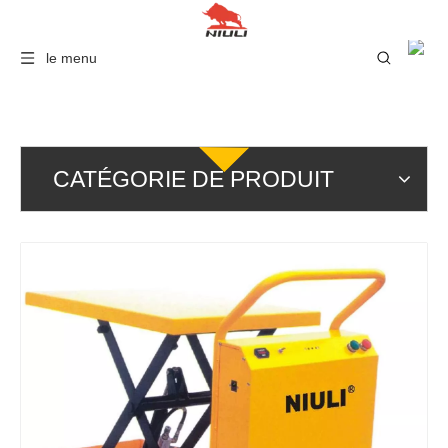
le menu
CATÉGORIE DE PRODUIT