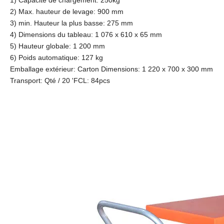
1) Capacité de chargement: 250kg
2) Max. hauteur de levage: 900 mm
3) min. Hauteur la plus basse: 275 mm
4) Dimensions du tableau: 1 076 x 610 x 65 mm
5) Hauteur globale: 1 200 mm
6) Poids automatique: 127 kg
Emballage extérieur: Carton Dimensions: 1 220 x 700 x 300 mm
Transport: Qté / 20 'FCL: 84pcs