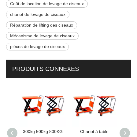
Coût de location de levage de ciseaux
chariot de levage de ciseaux
Réparation de lifting des ciseaux
Mécanisme de levage de ciseaux
pièces de levage de ciseaux
PRODUITS CONNEXES
lique
300kg 500kg 800KG
Chariot à table
Tab